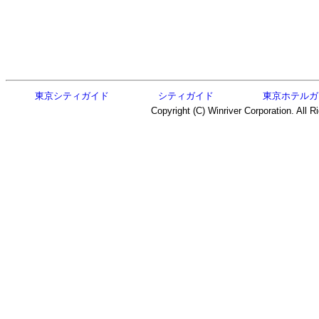
東京シティガイド
シティガイド
東京ホテルガ
Copyright (C) Winriver Corporation. All R