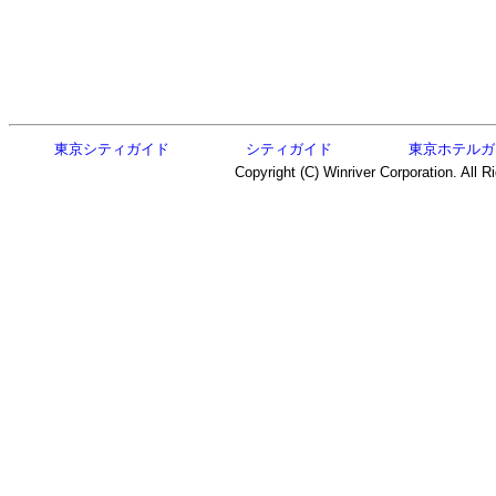
東京シティガイド
シティガイド
東京ホテルガ
Copyright (C) Winriver Corporation. All R