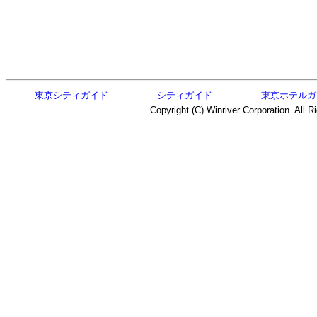
東京シティガイド
シティガイド
東京ホテルガ
Copyright (C) Winriver Corporation. All R