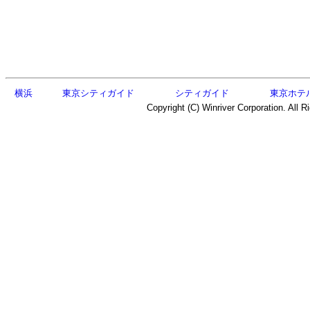
横浜
東京シティガイド
シティガイド
東京ホテ
Copyright (C) Winriver Corporation. All R