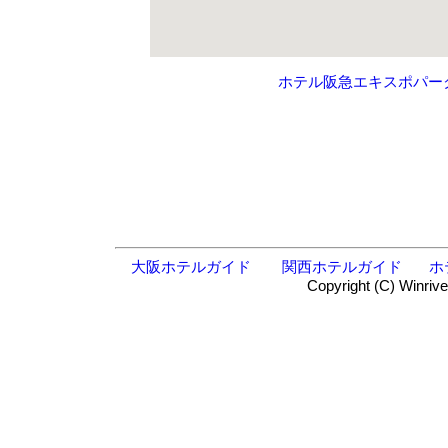
ホテル阪急エキスポパー
大阪ホテルガイド
関西ホテルガイド
ホ
Copyright (C) Winrive