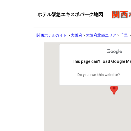
ホテル阪急エキスポパーク地図
関西ホテルガイド
＞
大阪府
＞
大阪府北部エリア
＞
千里
This page can't load Google Ma
Do you own this website?