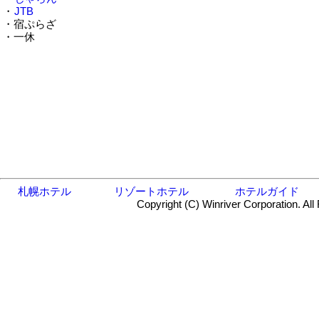
・
JTB
・宿ぷらざ
・一休
札幌ホテル
リゾートホテル
ホテルガイド
Copyright (C) Winriver Corporation. All