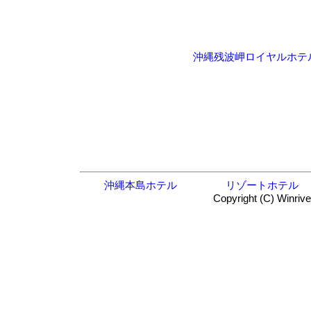
沖縄残波岬ロイヤルホテ
沖縄本島ホテル
リゾートホテル
Copyright (C) Winrive