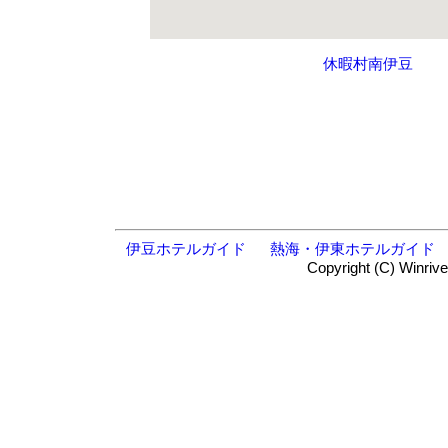
休暇村南伊豆
伊豆ホテルガイド
熱海・伊東ホテルガイド
Copyright (C) Winrive