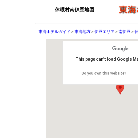
休暇村南伊豆地図
東海ホテルガイド
＞
東海地方
＞
伊豆エリア
＞
南伊豆
＞
This page can't load Google Ma
Do you own this website?