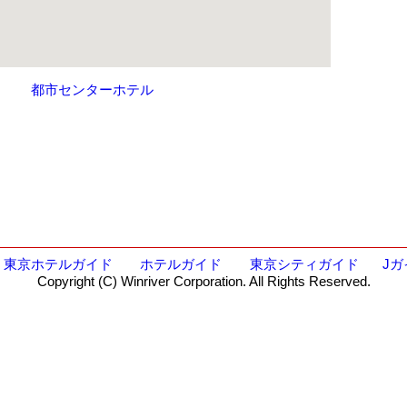
都市センターホテル
東京ホテルガイド
ホテルガイド
東京シティガイド
Jガ
Copyright (C) Winriver Corporation. All Rights Reserved.