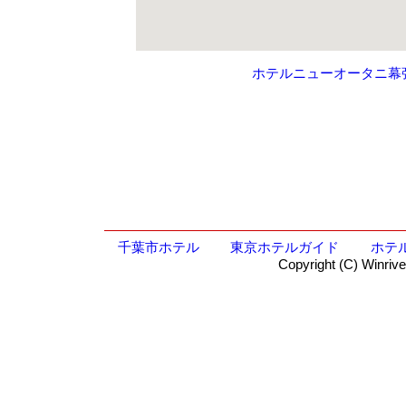
ホテルニューオータニ幕
千葉市ホテル
東京ホテルガイド
ホテ
Copyright (C) Winrive