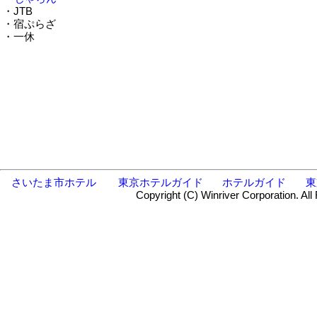
・JTB
・宿ぷらざ
・一休
さいたま市ホテル
東京ホテルガイド
ホテルガイド
東
Copyright (C) Winriver Corporation. All