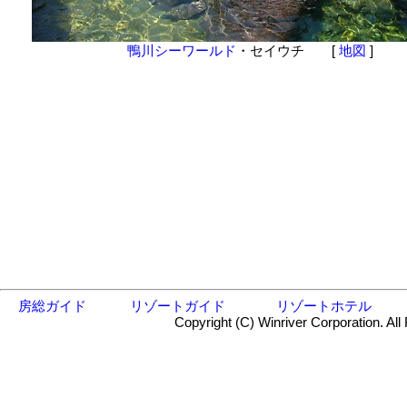
鴨川シーワールド
・セイウチ [
地図
]
房総ガイド
リゾートガイド
リゾートホテル
Copyright (C) Winriver Corporation. All