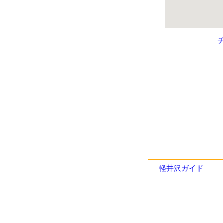
軽井沢ガイド