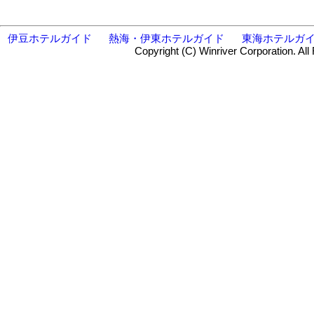
伊豆ホテルガイド
熱海・伊東ホテルガイド
東海ホテルガ
Copyright (C) Winriver Corporation. All