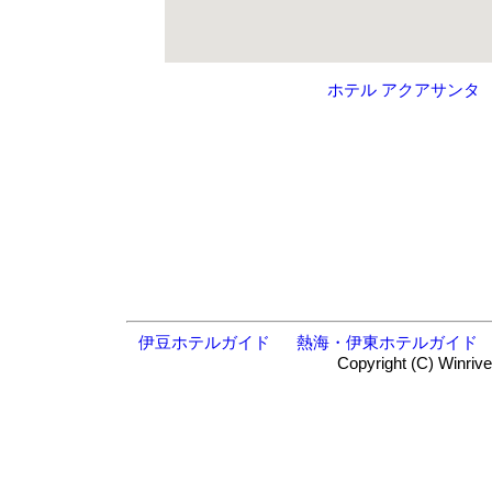
ホテル アクアサンタ
伊豆ホテルガイド
熱海・伊東ホテルガイド
Copyright (C) Winrive