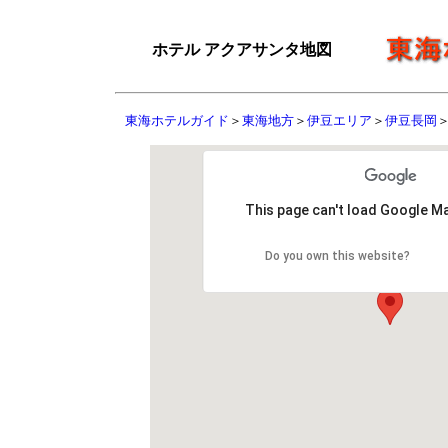
ホテル アクアサンタ地図
東海ホテルガイド
＞
東海地方
＞
伊豆エリア
＞
伊豆長岡
This page can't load Google Ma
Do you own this website?