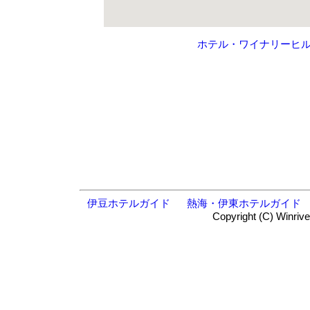
ホテル・ワイナリーヒ
伊豆ホテルガイド
熱海・伊東ホテルガイド
Copyright (C) Winrive