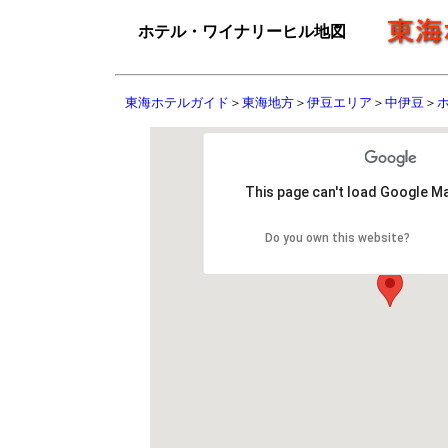
ホテル・ワイナリーヒル地図
東海ホテルガイド
＞
東海地方
＞
伊豆エリア
＞
中伊豆
＞
This page can't load Google Ma
Do you own this website?