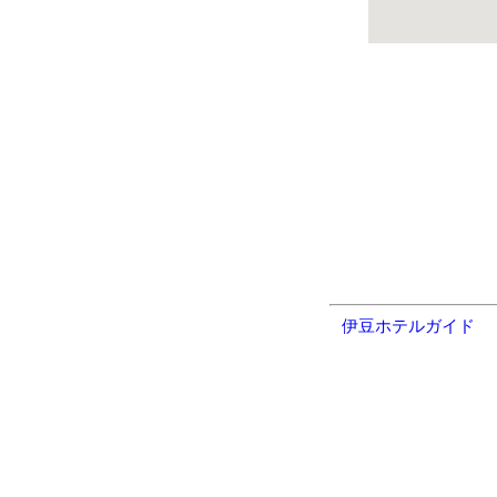
伊豆ホテルガイド