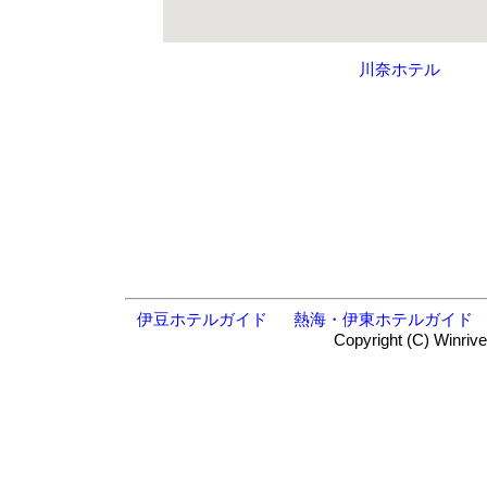
川奈ホテル
伊豆ホテルガイド
熱海・伊東ホテルガイド
Copyright (C) Winrive