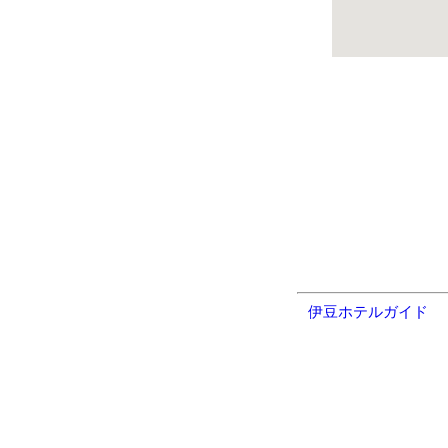
伊豆ホテルガイド