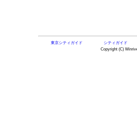
東京シティガイド
シティガイド
Copyright (C) Winriv