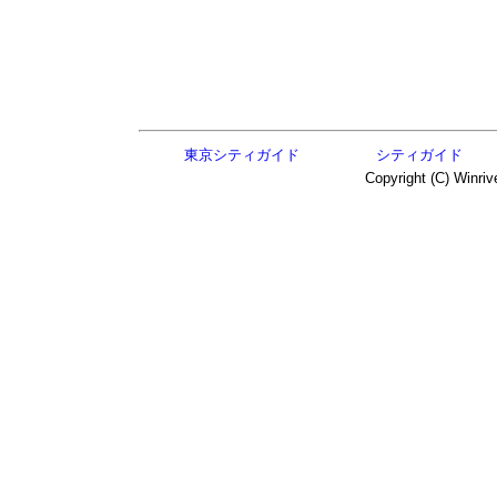
東京シティガイド
シティガイド
Copyright (C) Winriv