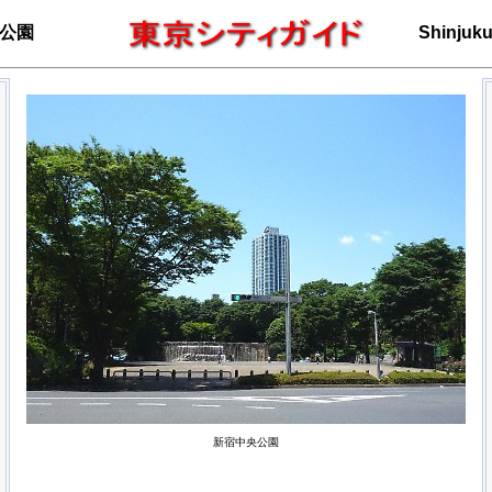
公園
Shinjuku
新宿中央公園