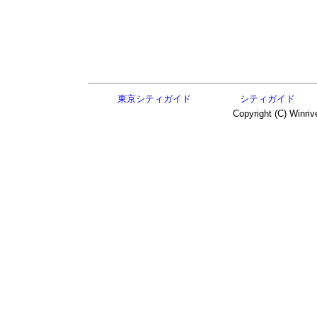
東京シティガイド
シティガイド
Copyright (C) Winriv